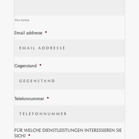
Vorname
Email addresse
*
Gegenstand
*
Telefonnummer
*
FÜR WELCHE DIENSTLEISTUNGEN INTERESSIEREN SIE
SICH?
*