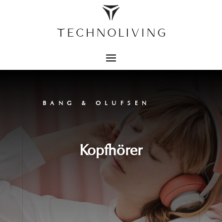
BANG & OLUFSEN
Kopfhörer