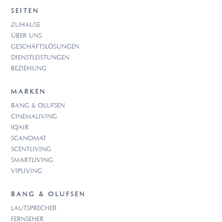
SEITEN
ZUHAUSE
ÜBER UNS
GESCHÄFTSLÖSUNGEN
DIENSTLEISTUNGEN
BEZIEHUNG
MARKEN
BANG & OLUFSEN
CINEMALIVING
IQAIR
SCANOMAT
SCENTLIVING
SMARTLIVING
VIPLIVING
BANG & OLUFSEN
LAUTSPRECHER
FERNSEHER