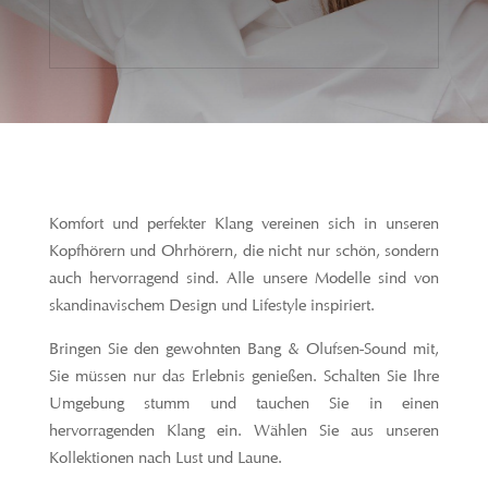
Komfort und perfekter Klang vereinen sich in unseren
Kopfhörern und Ohrhörern, die nicht nur schön, sondern
auch hervorragend sind. Alle unsere Modelle sind von
skandinavischem Design und Lifestyle inspiriert.
Bringen Sie den gewohnten Bang & Olufsen-Sound mit,
Sie müssen nur das Erlebnis genießen. Schalten Sie Ihre
Umgebung stumm und tauchen Sie in einen
hervorragenden Klang ein. Wählen Sie aus unseren
Kollektionen nach Lust und Laune.