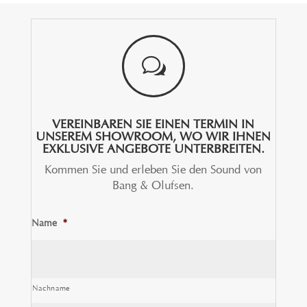
w
VEREINBAREN SIE EINEN TERMIN IN
UNSEREM SHOWROOM, WO WIR IHNEN
EXKLUSIVE ANGEBOTE UNTERBREITEN.
Kommen Sie und erleben Sie den Sound von
Bang & Olufsen.
Name
*
Nachname