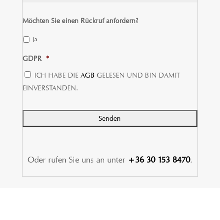
Möchten Sie einen Rückruf anfordern?
Ja
GDPR
*
ICH HABE DIE
AGB
GELESEN UND BIN DAMIT
EINVERSTANDEN.
Oder rufen Sie uns an unter
+36 30 153 8470
.