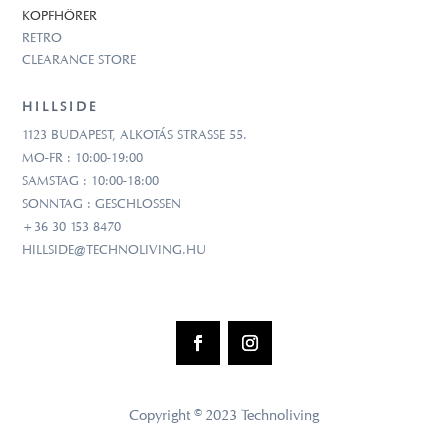
KOPFHÖRER
RETRO
CLEARANCE STORE
HILLSIDE
1123 BUDAPEST, ALKOTÁS STRASSE 55.
MO-FR : 10:00-19:00
SAMSTAG : 10:00-18:00
SONNTAG : GESCHLOSSEN
+36 30 153 8470
HILLSIDE@TECHNOLIVING.HU
Copyright © 2023 Technoliving